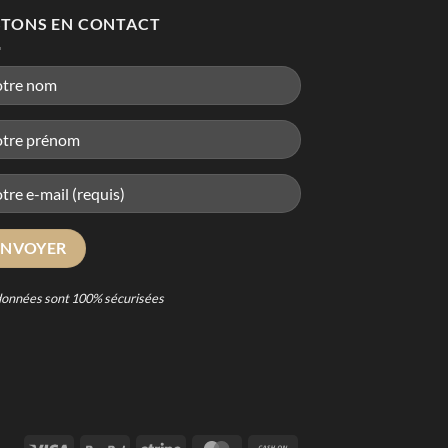
STONS EN CONTACT
données sont 100% sécurisées