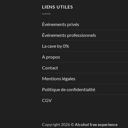
LIENS UTILES
Événements privés
Événements professionnels
La cave by 0%
A propos
Contact
Mentions légales
Politique de confidentialité
CGV
Copyright 2026 ©
Alcohol free experience